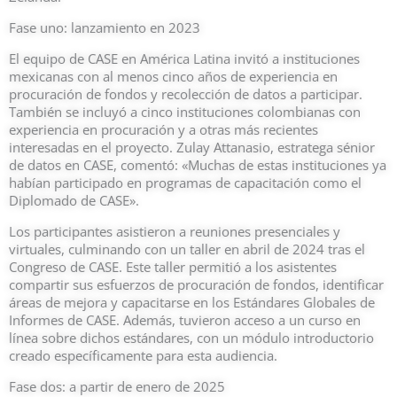
Fase uno: lanzamiento en 2023
El equipo de CASE en América Latina invitó a instituciones
mexicanas con al menos cinco años de experiencia en
procuración de fondos y recolección de datos a participar.
También se incluyó a cinco instituciones colombianas con
experiencia en procuración y a otras más recientes
interesadas en el proyecto. Zulay Attanasio, estratega sénior
de datos en CASE, comentó: «Muchas de estas instituciones ya
habían participado en programas de capacitación como el
Diplomado de CASE».
Los participantes asistieron a reuniones presenciales y
virtuales, culminando con un taller en abril de 2024 tras el
Congreso de CASE. Este taller permitió a los asistentes
compartir sus esfuerzos de procuración de fondos, identificar
áreas de mejora y capacitarse en los Estándares Globales de
Informes de CASE. Además, tuvieron acceso a un curso en
línea sobre dichos estándares, con un módulo introductorio
creado específicamente para esta audiencia.
Fase dos: a partir de enero de 2025