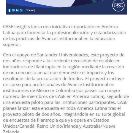
CASE Insights lanza una iniciativa importante en América
Latina para fomentar la profesionalización y estandarización
de las prácticas de Avance Institucional en la educación
superior.
Con el apoyo de Santander Universidades, este proyecto de
dos años responde a la creciente necesidad de establecer
indicadores de filantropía en la región mediante la creación
de una encuesta anual que demuestre el impacto y los
resultados de la procuración de fondos. El proyecto incluye
un curso para profesionales de Avance Institucional en
instituciones de México y Colombia (los países con mayor
número de miembros de CASE en América Latina), seguido de
una encuesta piloto para las instituciones participantes. CASE
planea lanzar esta encuesta en toda América Latina tras el
proyecto piloto de dos años, integrándola en su suite global
de encuestas de filantropía que ya opera en Estados
Unidos/Canadá, Reino Unido/Irlanda y Australia/Nueva
Zelanda.