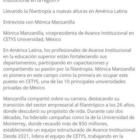
Institucional en la región.»
Llevando la filantropía a nuevas alturas en América Latina
Entrevista con Mónica Manzanilla
Mónica Manzanilla, vicepresidenta de Avance Institucional en
CETYS Universidad, México
En América Latina, los profesionales de Avance Institucional
en la educación superior están fortaleciendo sus
departamentos, participando en capacitaciones y
compartiendo su pasión por la filantropía. Mónica Manzanilla
es pionera en este campo como la primera en ocupar este
puesto en CETYS, una de las 10 principales universidades
privadas de México.
Manzanilla compartió sobre su carrera, destacando su
transición del sector empresarial al filantrópico a los 26 años,
donde descubrió su propósito de vida. Durante casi dos
décadas, ha liderado campañas como la de la Universidad de
Monterrey, donde recaudó más de $50 millones,
estableciendo un equipo estructurado de Avance Institucional.
Desde 2021, lidera el equipo de CETYS, trabajando en la