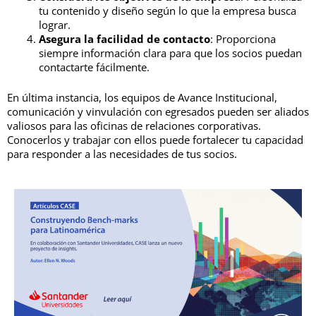
tu contenido y diseño según lo que la empresa busca
lograr.
Asegura la facilidad de contacto
: Proporciona
siempre información clara para que los socios puedan
contactarte fácilmente.
En última instancia, los equipos de Avance Institucional,
comunicación y vinvulación con egresados pueden ser aliados
valiosos para las oficinas de relaciones corporativas.
Conocerlos y trabajar con ellos puede fortalecer tu capacidad
para responder a las necesidades de tus socios.