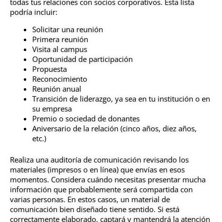
todas tus relaciones con socios corporativos. Esta lista
podría incluir:
Solicitar una reunión
Primera reunión
Visita al campus
Oportunidad de participación
Propuesta
Reconocimiento
Reunión anual
Transición de liderazgo, ya sea en tu institución o en
su empresa
Premio o sociedad de donantes
Aniversario de la relación (cinco años, diez años,
etc.)
Realiza una auditoría de comunicación revisando los
materiales (impresos o en línea) que envías en esos
momentos. Considera cuándo necesitas presentar mucha
información que probablemente será compartida con
varias personas. En estos casos, un material de
comunicación bien diseñado tiene sentido. Si está
correctamente elaborado, captará y mantendrá la atención