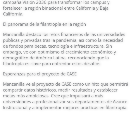
campaña Visión 2036 para transformar los campus y
fortalecer la región binacional entre California y Baja
California.
El panorama de la filantropía en la región
Manzanilla destacó los retos financieros de las universidades
públicas y privadas tras la pandemia, así como la necesidad
de fondos para becas, tecnología e infraestructura. Sin
embargo, ve con optimismo el crecimiento económico y
demográfico de América Latina, reconociendo que la
filantropía es clave para enfrentar estos desafíos.
Esperanzas para el proyecto de CASE
Manzanilla ve el proyecto de CASE como un hito que permitirá
compartir datos históricos, medir resultados y establecer
metas más ambiciosas. Cree que impulsará a más
universidades a profesionalizar sus departamentos de Avance
Institucional y a implementar mejores prácticas en filantropía.
Council for Advancement and Support of